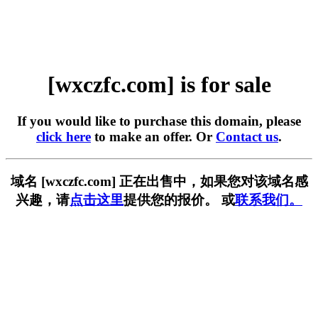
[wxczfc.com] is for sale
If you would like to purchase this domain, please
click here
to make an offer. Or
Contact us
.
域名 [wxczfc.com] 正在出售中，如果您对该域名感
兴趣，请
点击这里
提供您的报价。 或
联系我们。