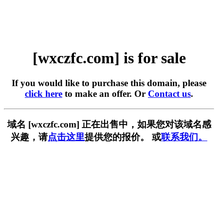
[wxczfc.com] is for sale
If you would like to purchase this domain, please
click here
to make an offer. Or
Contact us
.
域名 [wxczfc.com] 正在出售中，如果您对该域名感
兴趣，请
点击这里
提供您的报价。 或
联系我们。