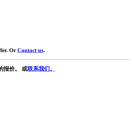
fer. Or
Contact us
.
的报价。 或
联系我们。