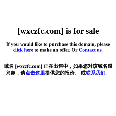
[wxczfc.com] is for sale
If you would like to purchase this domain, please
click here
to make an offer. Or
Contact us
.
域名 [wxczfc.com] 正在出售中，如果您对该域名感
兴趣，请
点击这里
提供您的报价。 或
联系我们。