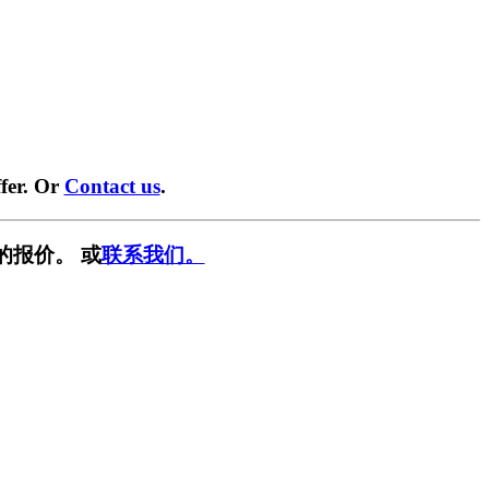
fer. Or
Contact us
.
的报价。 或
联系我们。