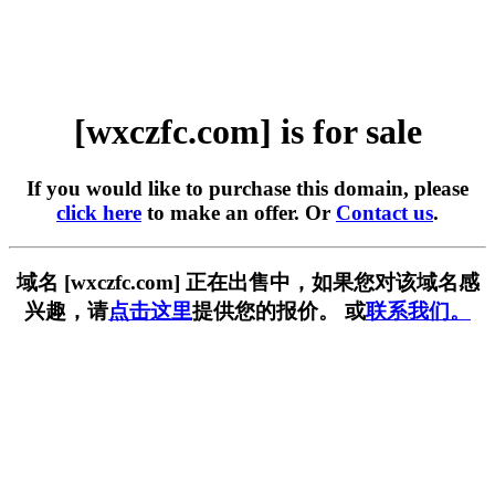
[wxczfc.com] is for sale
If you would like to purchase this domain, please
click here
to make an offer. Or
Contact us
.
域名 [wxczfc.com] 正在出售中，如果您对该域名感
兴趣，请
点击这里
提供您的报价。 或
联系我们。