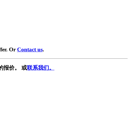
fer. Or
Contact us
.
的报价。 或
联系我们。