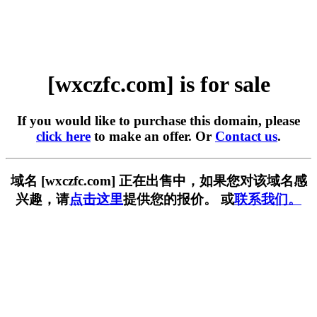
[wxczfc.com] is for sale
If you would like to purchase this domain, please
click here
to make an offer. Or
Contact us
.
域名 [wxczfc.com] 正在出售中，如果您对该域名感
兴趣，请
点击这里
提供您的报价。 或
联系我们。