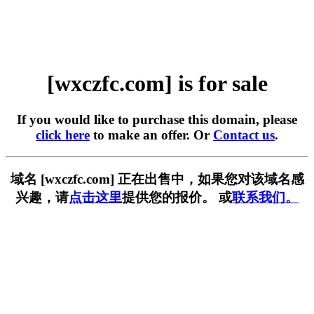
[wxczfc.com] is for sale
If you would like to purchase this domain, please
click here
to make an offer. Or
Contact us
.
域名 [wxczfc.com] 正在出售中，如果您对该域名感
兴趣，请
点击这里
提供您的报价。 或
联系我们。