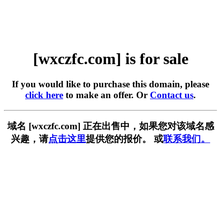
[wxczfc.com] is for sale
If you would like to purchase this domain, please
click here
to make an offer. Or
Contact us
.
域名 [wxczfc.com] 正在出售中，如果您对该域名感
兴趣，请
点击这里
提供您的报价。 或
联系我们。